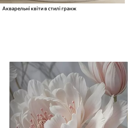
Акварельні квіти в стилі гранж