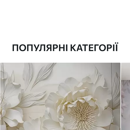
ПОПУЛЯРНІ КАТЕГОРІЇ