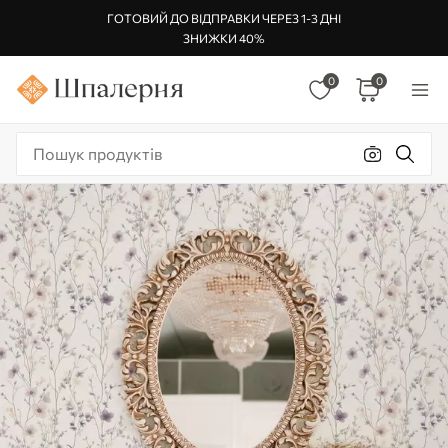
ГОТОВИЙ ДО ВІДПРАВКИ ЧЕРЕЗ 1-3 ДНІ
ЗНИЖКИ 40%
0
0