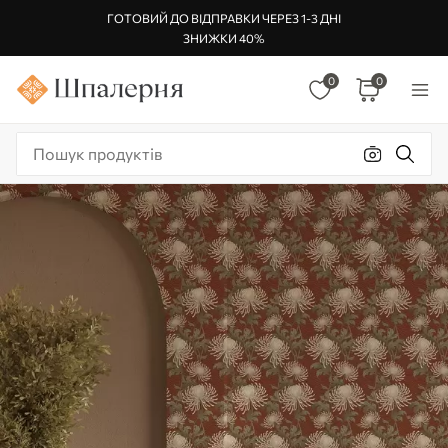
ГОТОВИЙ ДО ВІДПРАВКИ ЧЕРЕЗ 1-3 ДНІ
ЗНИЖКИ 40%
0
0