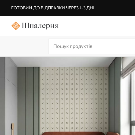
ГОТОВИЙ ДО ВІДПРАВКИ ЧЕРЕЗ 1-3 ДНІ