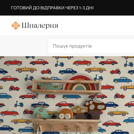
ГОТОВИЙ ДО ВІДПРАВКИ ЧЕРЕЗ 1-3 ДНІ