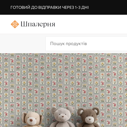
ГОТОВИЙ ДО ВІДПРАВКИ ЧЕРЕЗ 1-3 ДНІ