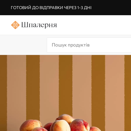
ГОТОВИЙ ДО ВІДПРАВКИ ЧЕРЕЗ 1-3 ДНІ