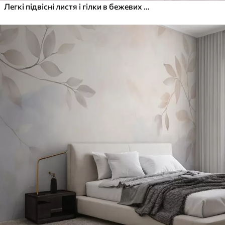
Легкі підвісні листя і гілки в бежевих тонах