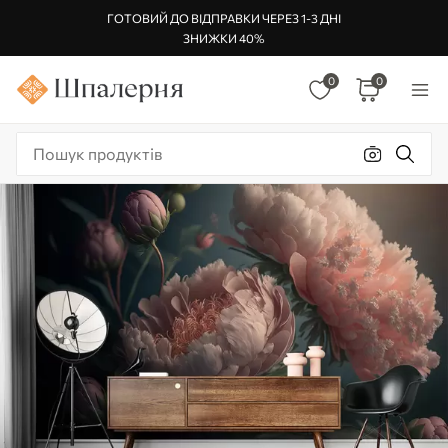
ГОТОВИЙ ДО ВІДПРАВКИ ЧЕРЕЗ 1-3 ДНІ
ЗНИЖКИ 40%
0
0