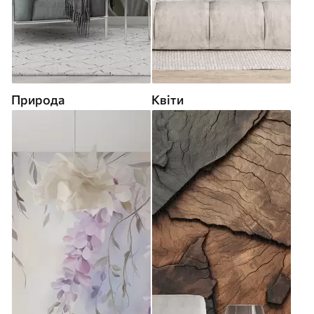
Природа
Квіти