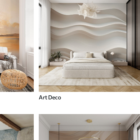
Art Deco