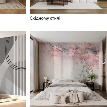
Східному стилі