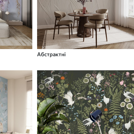
Абстрактні