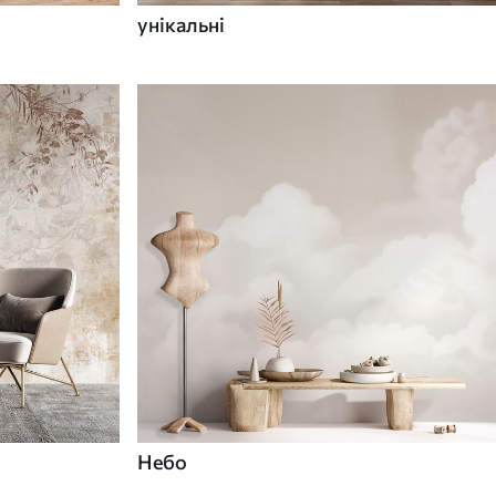
унікальні
Небо