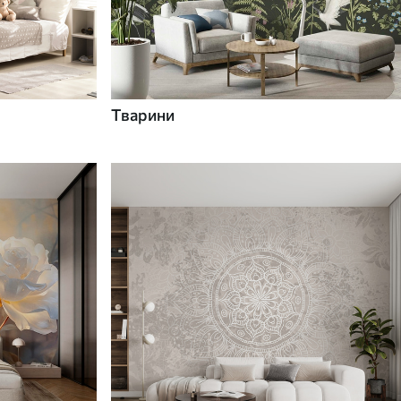
Тварини