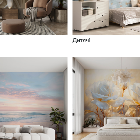
Дитячі