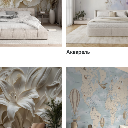
Акварель