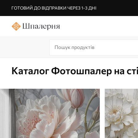
ГОТОВИЙ ДО ВІДПРАВКИ ЧЕРЕЗ 1-3 ДНІ
Каталог Фотошпалер на ст