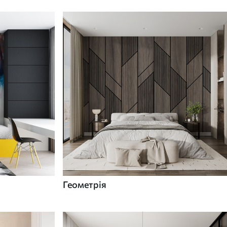
Геометрія