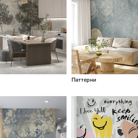
Паттерни