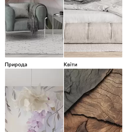
Природа
Квіти