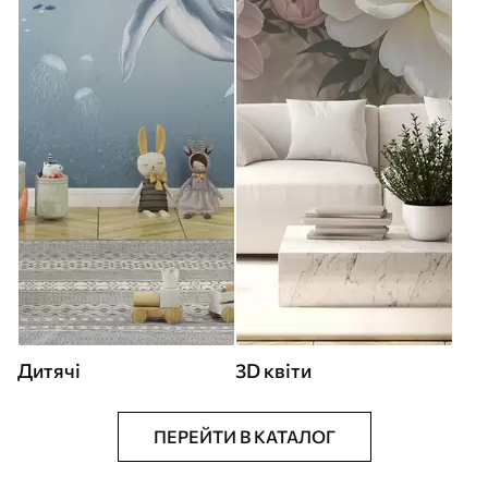
Дитячі
3D квіти
ПЕРЕЙТИ В КАТАЛОГ