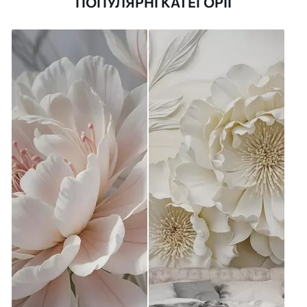
ПОПУЛЯРНІ КАТЕГОРІЇ