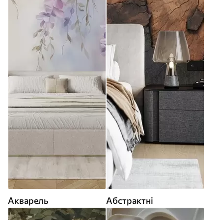
Акварель
Абстрактні