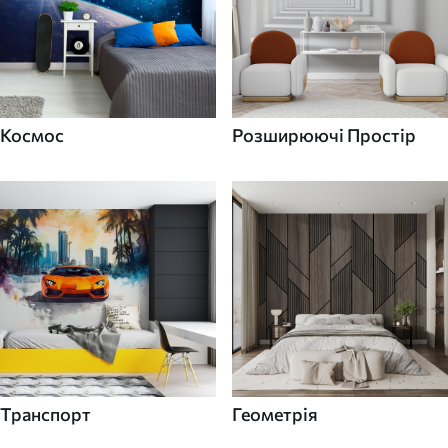
Космос
Розширюючі Простір
Транспорт
Геометрія