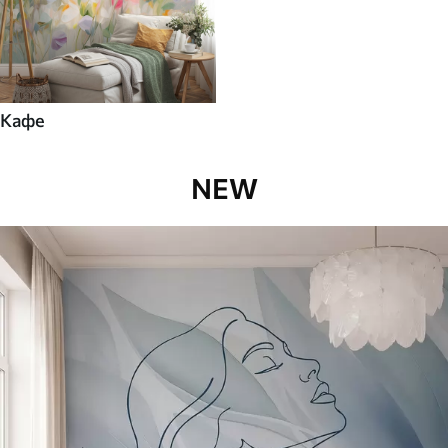
Кафе
NEW