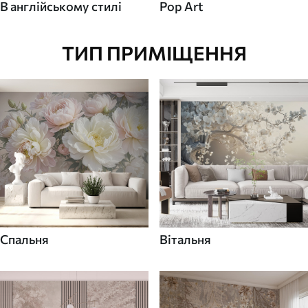
В англійському стилі
Pop Art
ТИП ПРИМІЩЕННЯ
Спальня
Вітальня