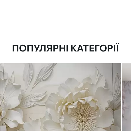
ПОПУЛЯРНІ КАТЕГОРІЇ