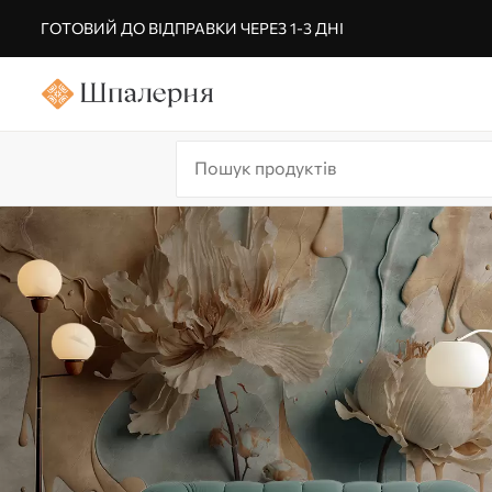
ГОТОВИЙ ДО ВІДПРАВКИ ЧЕРЕЗ 1-3 ДНІ