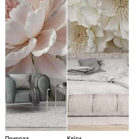
Природа
Квіти