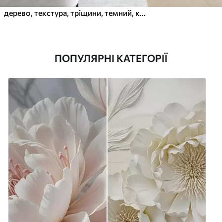
дерево, текстура, тріщини, темний, кора, поверхня
ПОПУЛЯРНІ КАТЕГОРІЇ