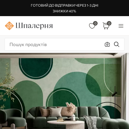
ГОТОВИЙ ДО ВІДПРАВКИ ЧЕРЕЗ 1-3 ДНІ
ЗНИЖКИ 40%
0
0