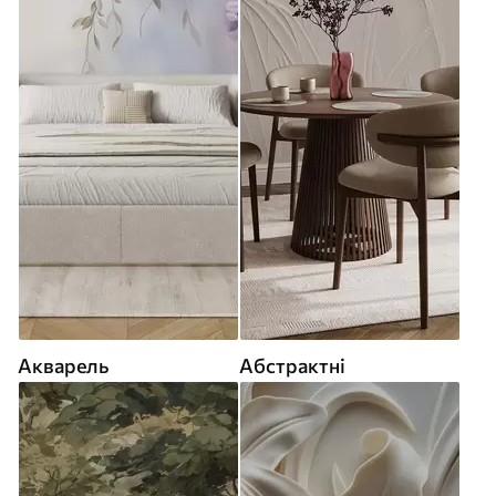
Акварель
Абстрактні