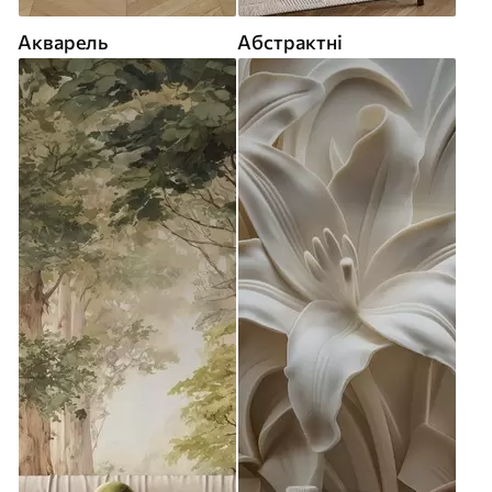
Акварель
Абстрактні