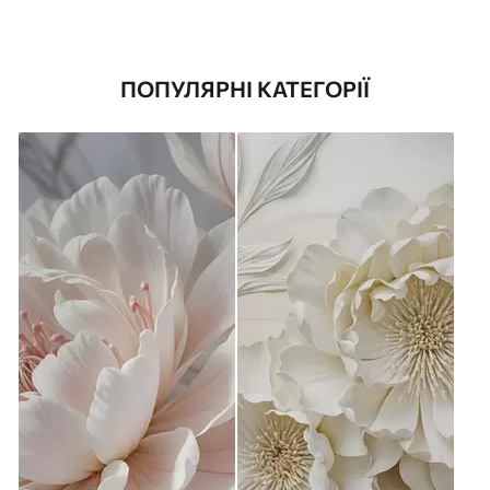
ПОПУЛЯРНІ КАТЕГОРІЇ