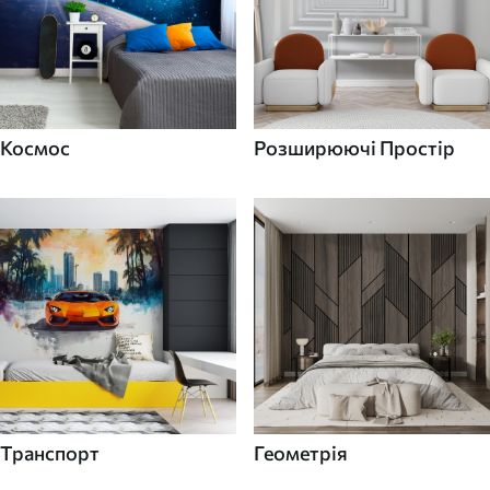
Космос
Розширюючі Простір
Транспорт
Геометрія