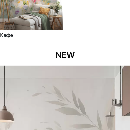
Кафе
NEW