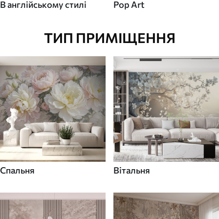
В англійському стилі
Pop Art
ТИП ПРИМІЩЕННЯ
Спальня
Вітальня