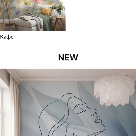
Кафе
NEW