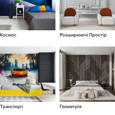
Космос
Розширюючі Простір
Транспорт
Геометрія