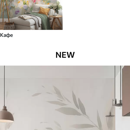
Кафе
NEW