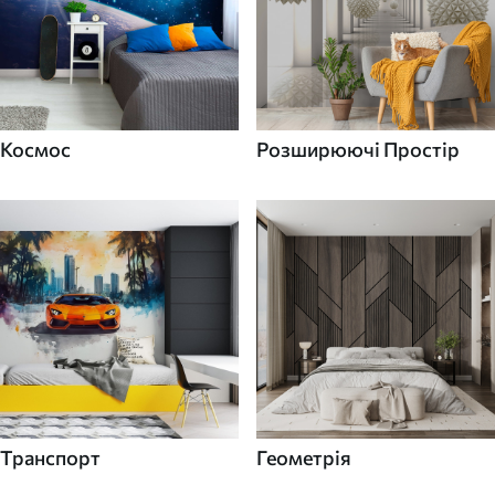
Космос
Розширюючі Простір
Транспорт
Геометрія