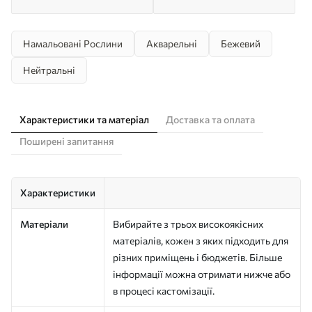
Намальовані Рослини
Акварельні
Бежевий
Нейтральні
Характеристики та матеріал
Доставка та оплата
Поширені запитання
Характеристики
Матеріали
Вибирайте з трьох високоякісних
матеріалів, кожен з яких підходить для
різних приміщень і бюджетів. Більше
інформації можна отримати нижче або
в процесі кастомізації.