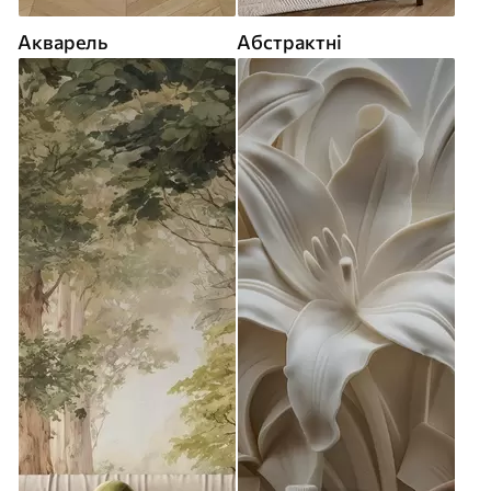
Акварель
Абстрактні