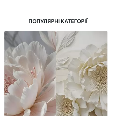
ПОПУЛЯРНІ КАТЕГОРІЇ