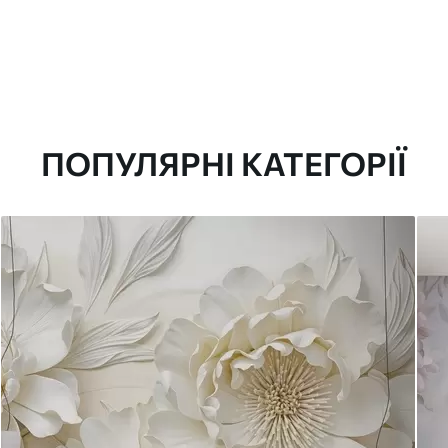
ПОПУЛЯРНІ КАТЕГОРІЇ