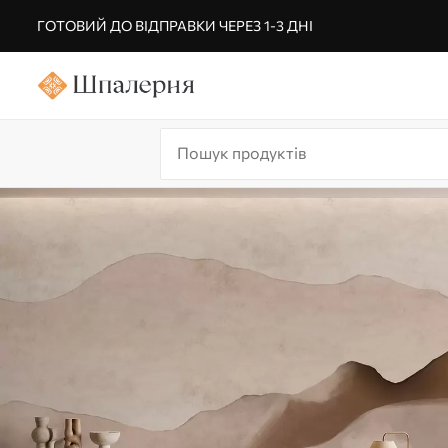
ГОТОВИЙ ДО ВІДПРАВКИ ЧЕРЕЗ 1-3 ДНІ