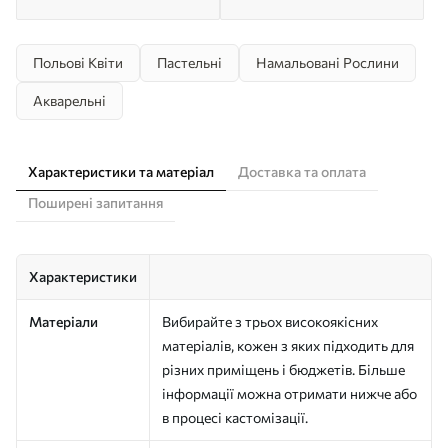
Польові Квіти
Пастельні
Намальовані Рослини
Акварельні
Характеристики та матеріал
Доставка та оплата
Поширені запитання
Характеристики
Матеріали
Вибирайте з трьох високоякісних
матеріалів, кожен з яких підходить для
різних приміщень і бюджетів. Більше
інформації можна отримати нижче або
в процесі кастомізації.