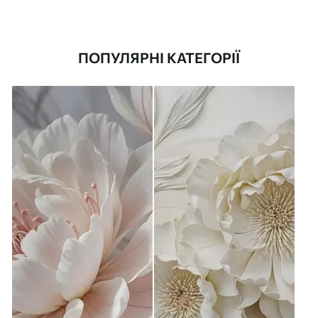
ПОПУЛЯРНІ КАТЕГОРІЇ