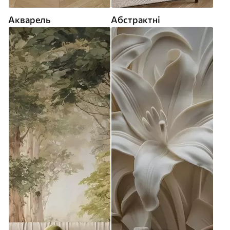
Акварель
Абстрактні