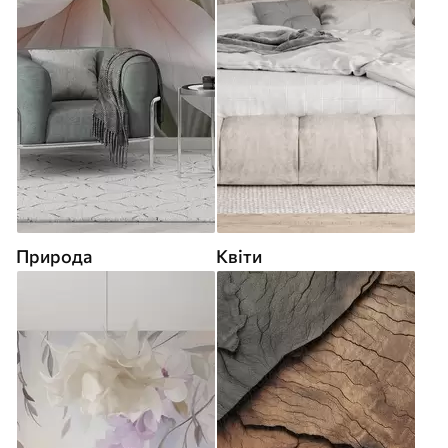
Природа
Квіти