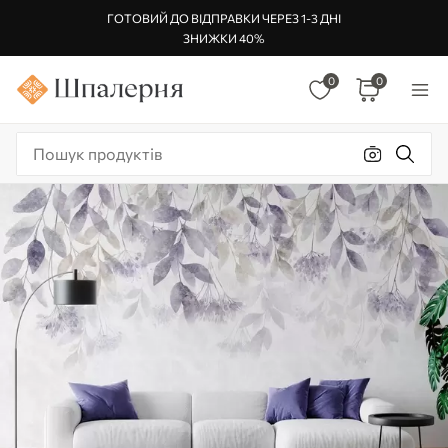
ГОТОВИЙ ДО ВІДПРАВКИ ЧЕРЕЗ 1-3 ДНІ
ЗНИЖКИ 40%
0
0