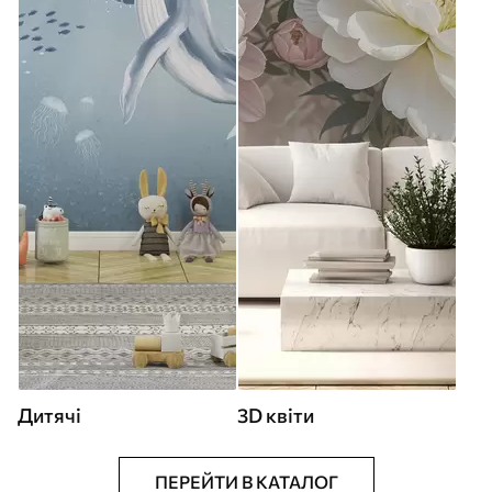
Дитячі
3D квіти
ПЕРЕЙТИ В КАТАЛОГ