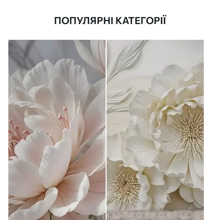
ПОПУЛЯРНІ КАТЕГОРІЇ