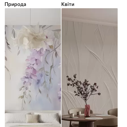
Природа
Квіти