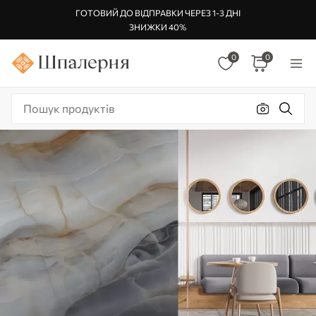
ГОТОВИЙ ДО ВІДПРАВКИ ЧЕРЕЗ 1-3 ДНІ
ЗНИЖКИ 40%
0
0