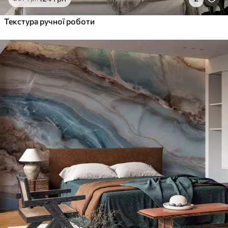
Текстура ручної роботи