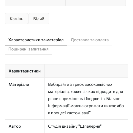
Камінь
Білий
Характеристики та матеріал
Доставка та оплата
Поширені запитання
Характеристики
Матеріали
Вибирайте з трьох високоякісних
матеріалів, кожен з яких підходить для
різних приміщень і бюджетів. Більше
інформації можна отримати нижче або
в процесі кастомізації.
Автор
Студія дизайну "Шпалерня"