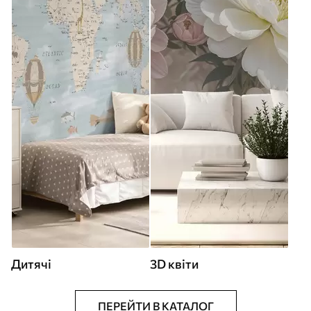
Дитячі
3D квіти
ПЕРЕЙТИ В КАТАЛОГ