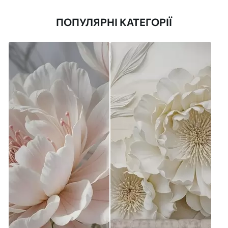
ПОПУЛЯРНІ КАТЕГОРІЇ