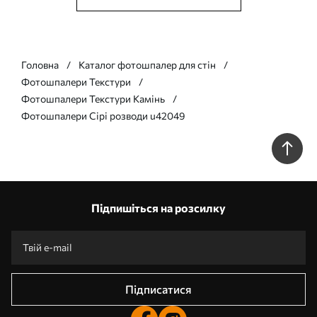
Головна
Каталог фотошпалер для стін
Фотошпалери Текстури
Фотошпалери Текстури Камінь
Фотошпалери Сірі розводи u42049
Підпишіться на розсилку
Підписатися