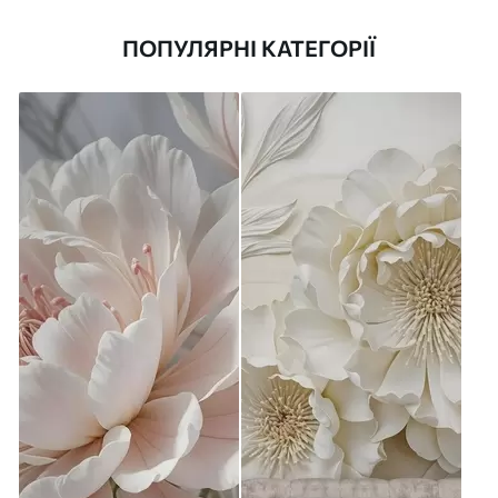
ПОПУЛЯРНІ КАТЕГОРІЇ