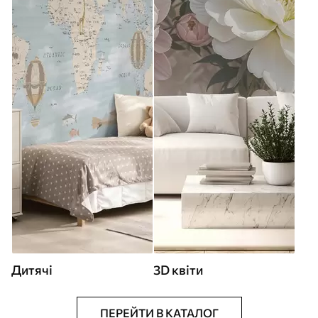
Дитячі
3D квіти
ПЕРЕЙТИ В КАТАЛОГ