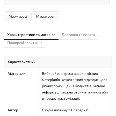
Мармурові
Мармурові
Характеристики та матеріал
Доставка та оплата
Поширені запитання
Характеристики
Матеріали
Вибирайте з трьох високоякісних
матеріалів, кожен з яких підходить для
різних приміщень і бюджетів. Більше
інформації можна отримати нижче або
в процесі кастомізації.
Автор
Студія дизайну "Шпалерня"