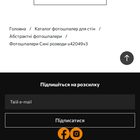
Головна
Каталог фотошпалер для стін
Абстрактні фотошпалери
Фотошпалери Сині розводи u42049v3
Підпишіться на розсилку
Підписатися