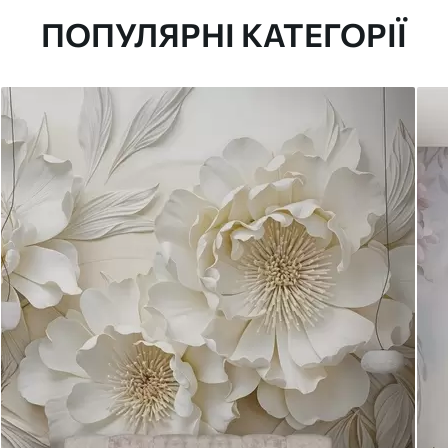
ПОПУЛЯРНІ КАТЕГОРІЇ