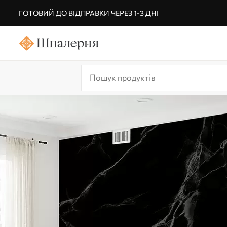
ГОТОВИЙ ДО ВІДПРАВКИ ЧЕРЕЗ 1-3 ДНІ