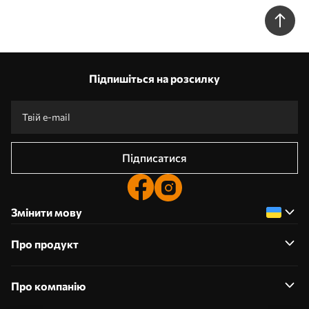
Підпишіться на розсилку
Підписатися
Змінити мову
Про продукт
Про компанію