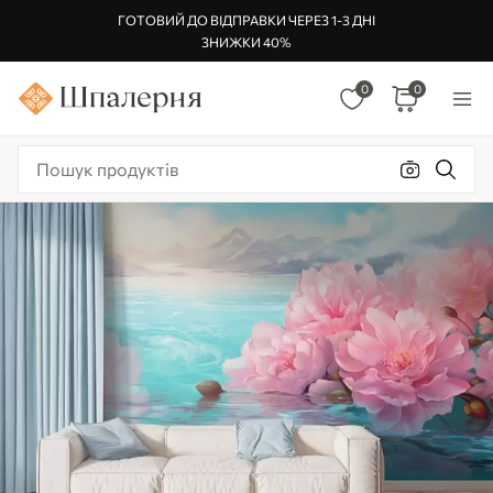
ГОТОВИЙ ДО ВІДПРАВКИ ЧЕРЕЗ 1-3 ДНІ
ЗНИЖКИ 40%
0
0