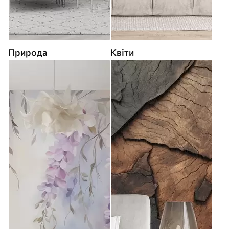
Природа
Квіти