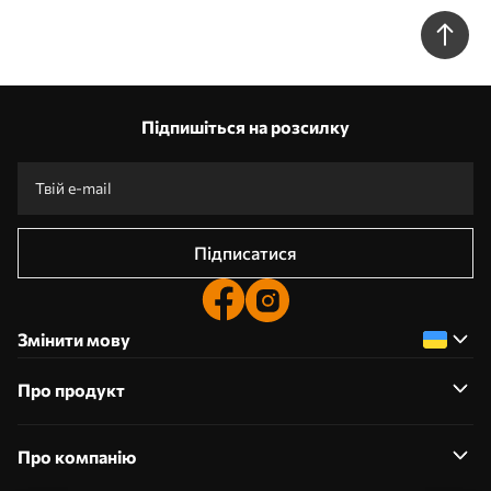
Підпишіться на розсилку
Підписатися
Змінити мову
Про продукт
Про компанію