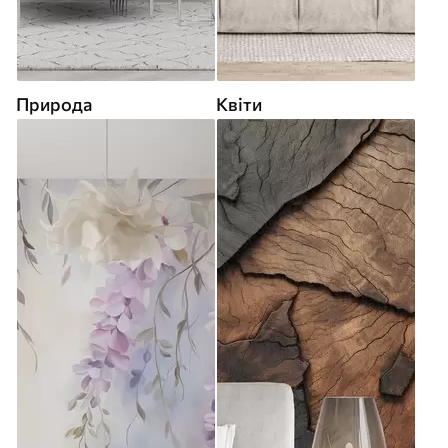
Природа
Квіти