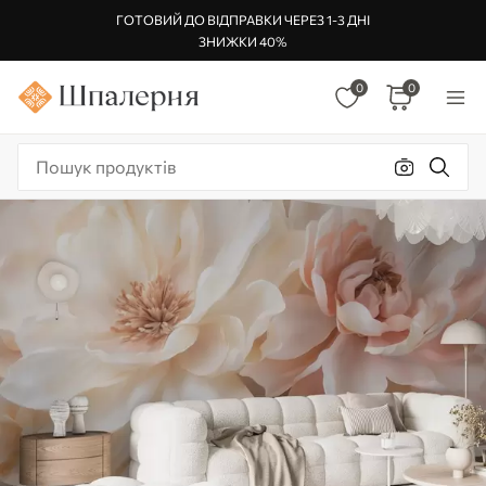
ГОТОВИЙ ДО ВІДПРАВКИ ЧЕРЕЗ 1-3 ДНІ
ЗНИЖКИ 40%
0
0