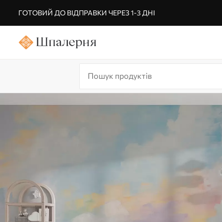
ГОТОВИЙ ДО ВІДПРАВКИ ЧЕРЕЗ 1-3 ДНІ