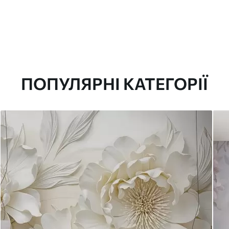
ПОПУЛЯРНІ КАТЕГОРІЇ