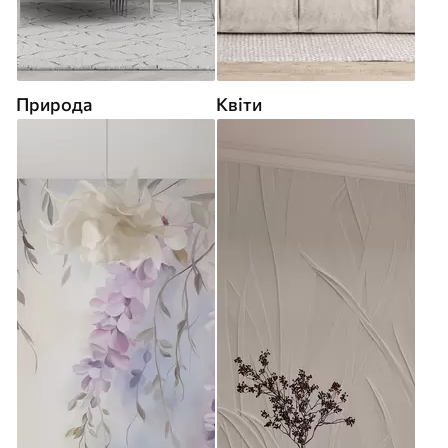
Природа
Квіти