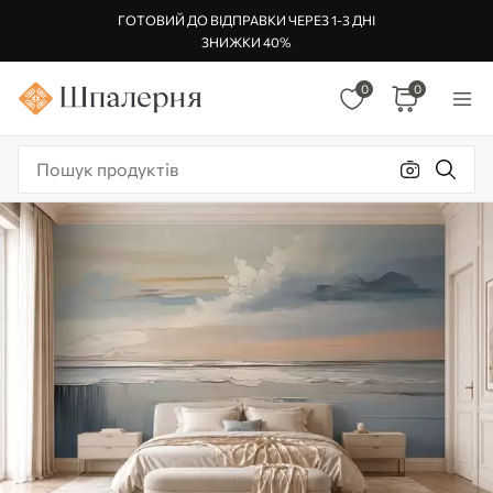
ГОТОВИЙ ДО ВІДПРАВКИ ЧЕРЕЗ 1-3 ДНІ
ЗНИЖКИ 40%
0
0