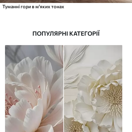
Туманні гори в м'яких тонах
ПОПУЛЯРНІ КАТЕГОРІЇ