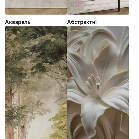
Акварель
Абстрактні