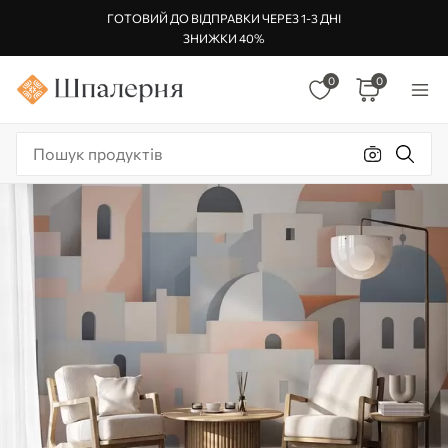
ГОТОВИЙ ДО ВІДПРАВКИ ЧЕРЕЗ 1-3 ДНІ
ЗНИЖКИ 40%
0
0