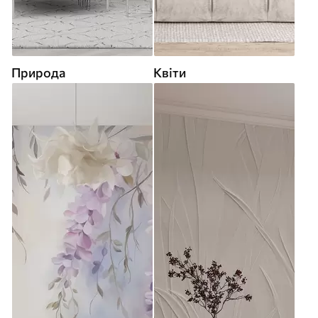
Природа
Квіти