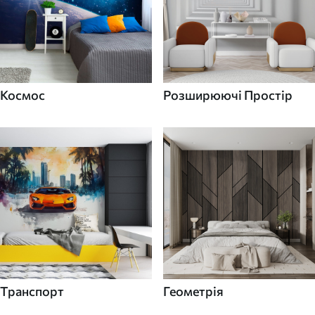
Космос
Розширюючі Простір
Транспорт
Геометрія