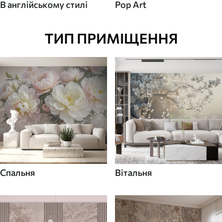
В англійському стилі
Pop Art
ТИП ПРИМІЩЕННЯ
Спальня
Вітальня