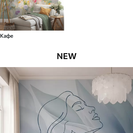
Кафе
NEW