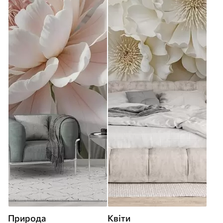
Природа
Квіти