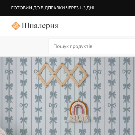
ГОТОВИЙ ДО ВІДПРАВКИ ЧЕРЕЗ 1-3 ДНІ