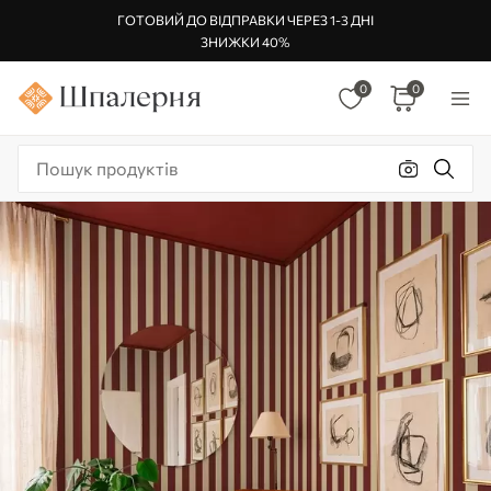
ГОТОВИЙ ДО ВІДПРАВКИ ЧЕРЕЗ 1-3 ДНІ
ЗНИЖКИ 40%
0
0