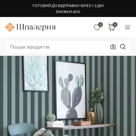
ГОТОВИЙ ДО ВІДПРАВКИ ЧЕРЕЗ 1-3 ДНІ
ЗНИЖКИ 40%
0
0