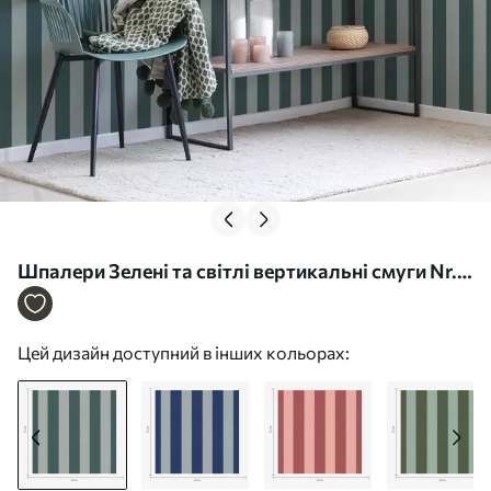
Шпалери Зелені та світлі вертикальні смуги Nr.
a01179v1
Цей дизайн доступний в інших кольорах: