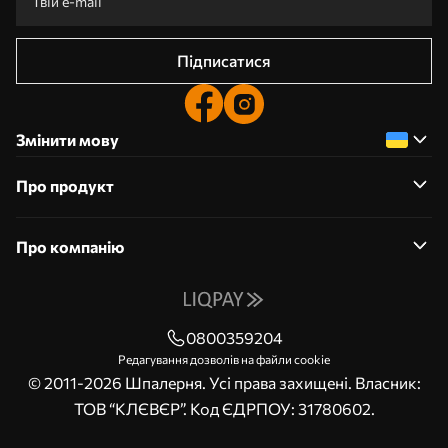
Підписатися
Змінити мову
Про продукт
Про компанію
0800359204
Редагування дозволів на файли cookie
© 2011-2026 Шпалерня. Усі права захищені. Власник:
ТОВ “КЛЄВЄР”. Код ЄДРПОУ: 31780602.