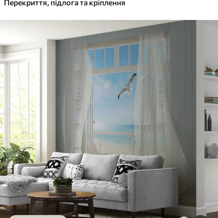
Перекриття, підлога та кріплення