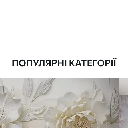
ПОПУЛЯРНІ КАТЕГОРІЇ