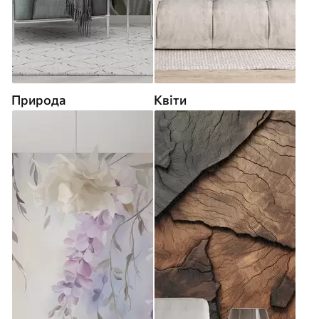
Природа
Квіти