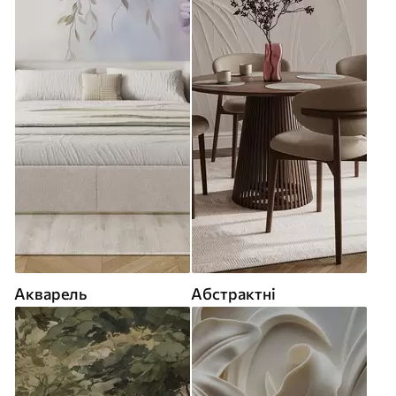
Акварель
Абстрактні