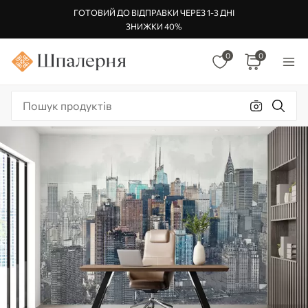
ГОТОВИЙ ДО ВІДПРАВКИ ЧЕРЕЗ 1-3 ДНІ
ЗНИЖКИ 40%
0
0