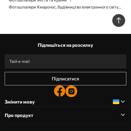
Фотошпалери Хмарочос, будівництво електронного світу
u51081
Підпишіться на розсилку
Підписатися
Змінити мову
Про продукт