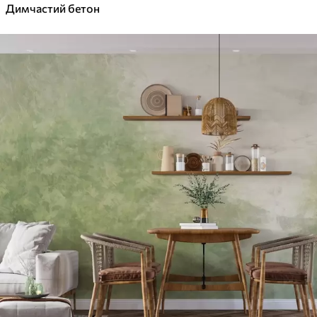
Димчастий бетон