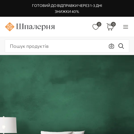
ГОТОВИЙ ДО ВІДПРАВКИ ЧЕРЕЗ 1-3 ДНІ
ЗНИЖКИ 40%
0
0