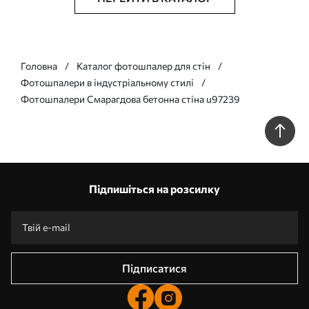
Головна
Каталог фотошпалер для стін
Фотошпалери в індустріальному стилі
Фотошпалери Смарагдова бетонна стіна u97239
Підпишіться на розсилку
Підписатися