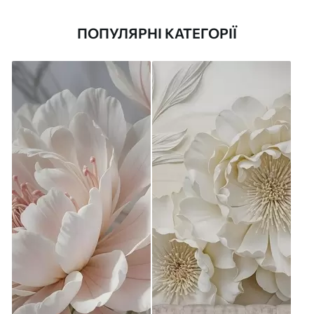
ПОПУЛЯРНІ КАТЕГОРІЇ