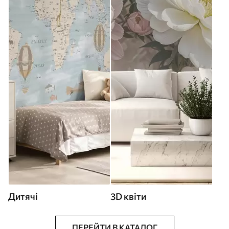
Дитячі
3D квіти
ПЕРЕЙТИ В КАТАЛОГ