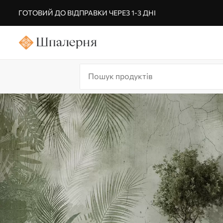
ГОТОВИЙ ДО ВІДПРАВКИ ЧЕРЕЗ 1-3 ДНІ