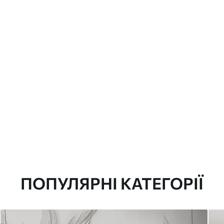
ПОПУЛЯРНІ КАТЕГОРІЇ