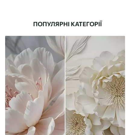
ПОПУЛЯРНІ КАТЕГОРІЇ