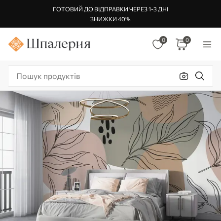
ГОТОВИЙ ДО ВІДПРАВКИ ЧЕРЕЗ 1-3 ДНІ
ЗНИЖКИ 40%
0
0