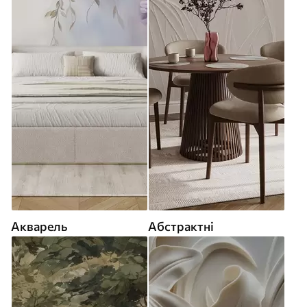
Акварель
Абстрактні