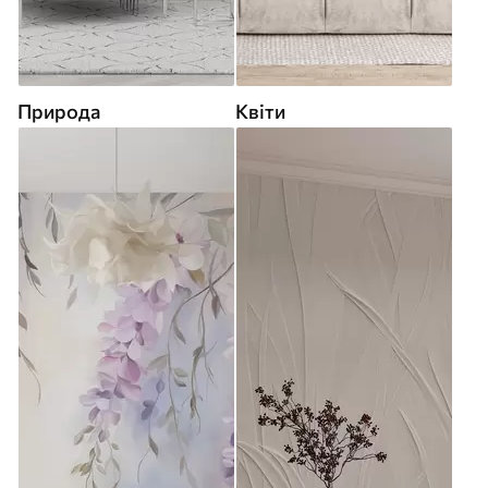
Природа
Квіти