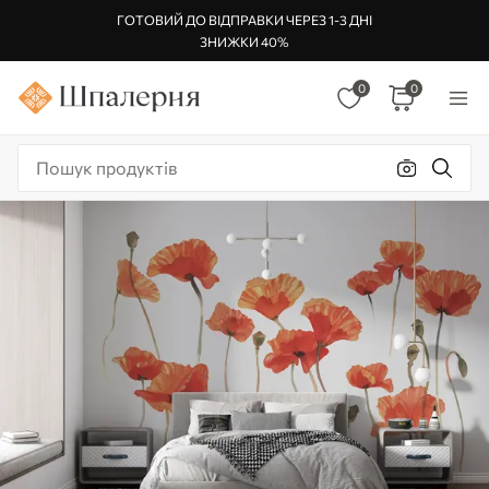
ГОТОВИЙ ДО ВІДПРАВКИ ЧЕРЕЗ 1-3 ДНІ
ЗНИЖКИ 40%
0
0