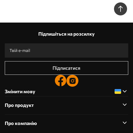
Підпишіться на розсилку
Підписатися
Змінити мову
Про продукт
Про компанію