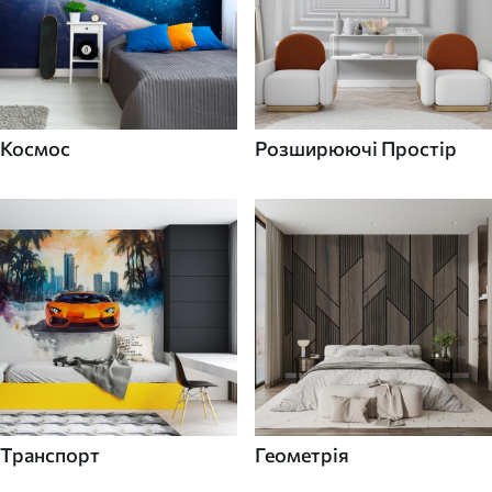
Космос
Розширюючі Простір
Транспорт
Геометрія