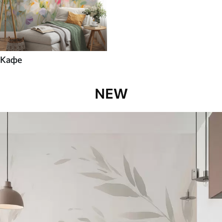
Кафе
NEW