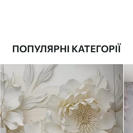
ПОПУЛЯРНІ КАТЕГОРІЇ